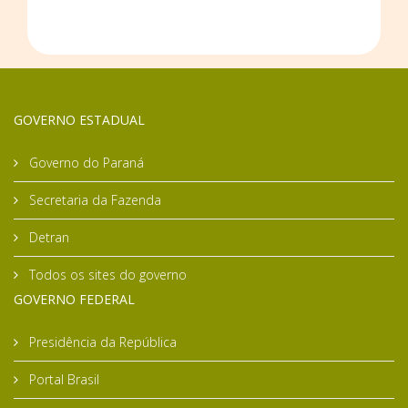
GOVERNO ESTADUAL
Governo do Paraná
Secretaria da Fazenda
Detran
Todos os sites do governo
GOVERNO FEDERAL
Presidência da República
Portal Brasil