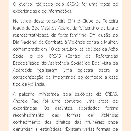
O evento, realizado pelo CREAS, foi uma troca de
experiências e de informações.
Na tarde desta terça-feira (31), o Clube da Terceira
Idade de Boa Vista da Aparecida foi cenário de luta e
representatividade da força feminina. Em alusão ao
Dia Nacional de Combate à Violência contra a Mulher,
comemorado em 10 de outubro, as equipes da Ação
Social e do CREAS (Centro de Referências
Especializado de Assistência Social) de Boa Vista da
Aparecida realizaram uma palestra sobre a
conscientização da importância do combate a esse
tipo de violência.
A palestra, ministrada pela psicóloga do CREAS,
Andreia Fae, foi uma conversa, uma troca de
experiências. Os assuntos abordados foram:
reconhecimento das formas de violência;
conhecimento dos direitos das mulheres; onde
denunciar; e estatísticas. “Existem várias formas de