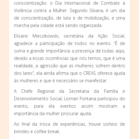
conscientização: o Dia Internacional de Combate à
Violência contra a Mulher. Segundo Silvana, é um dia
de conscientização, de luta e de mobilização, e uma
marcha pela cidade está sendo organizada.
Elisane Mieczikowski, secretária da Ação Social,
agradece a participação de todos no evento. “É de
suma e grande importância a presença de todas aqui,
devido a essas ocorrências que nós temos, que é uma
realidade, a agressão que as mulheres sofrem dentro
dos lares”, ela ainda afirma que o CREAS oferece ajuda
às mulheres e que é necessário se manifestar.
A Chefe Regional da Secretaria da Família e
Desenvolvimento Social, Lismari Fontana participou do
evento, para ela eventos assim mostram a
importância da mulher procurar ajuda.
Ao final da troca de experiências, houve sorteio de
brindes e coffee break.