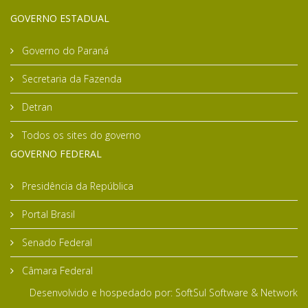
GOVERNO ESTADUAL
Governo do Paraná
Secretaria da Fazenda
Detran
Todos os sites do governo
GOVERNO FEDERAL
Presidência da República
Portal Brasil
Senado Federal
Câmara Federal
Desenvolvido e hospedado por:
SoftSul Software & Network