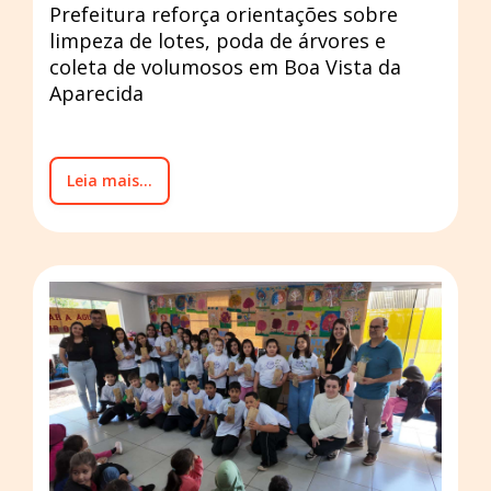
Prefeitura reforça orientações sobre
limpeza de lotes, poda de árvores e
coleta de volumosos em Boa Vista da
Aparecida
Leia mais...