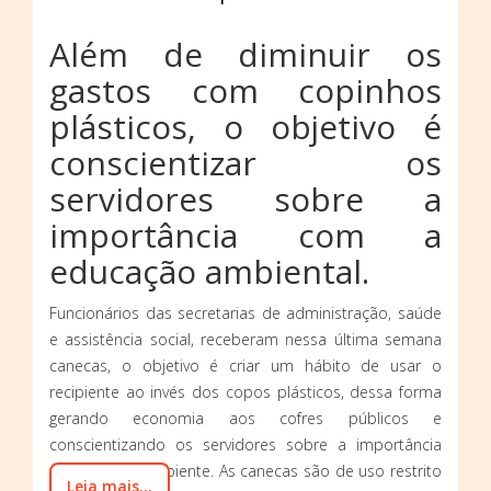
Além de diminuir os
gastos com copinhos
plásticos, o objetivo é
conscientizar os
servidores sobre a
importância com a
educação ambiental.
Funcionários das secretarias de administração, saúde
e assistência social, receberam nessa última semana
canecas, o objetivo é criar um hábito de usar o
recipiente ao invés dos copos plásticos, dessa forma
gerando economia aos cofres públicos e
conscientizando os servidores sobre a importância
com o meio ambiente. As canecas são de uso restrito
Leia mais...