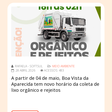
RAFAELA - SOFTSUL
MEIO AMBIENTE
28 ABRIL 2026
ACESSOS: 483
A partir de 04 de maio, Boa Vista da
Aparecida tem novo horário da coleta de
lixo orgânico e rejeitos