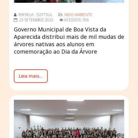
RAFAELA - SOFTSUL
MEIO AMBIENTE
23 SETEMBRO 2025
ACESSOS: 796
Governo Municipal de Boa Vista da
Aparecida distribui mais de mil mudas de
árvores nativas aos alunos em
comemoração ao Dia da Árvore
Leia mais...