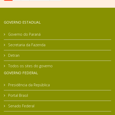
GOVERNO ESTADUAL
Governo do Paraná
Secretaria da Fazenda
Detran
Todos os sites do governo
GOVERNO FEDERAL
Presidência da República
Portal Brasil
Senado Federal