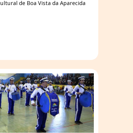
ultural de Boa Vista da Aparecida