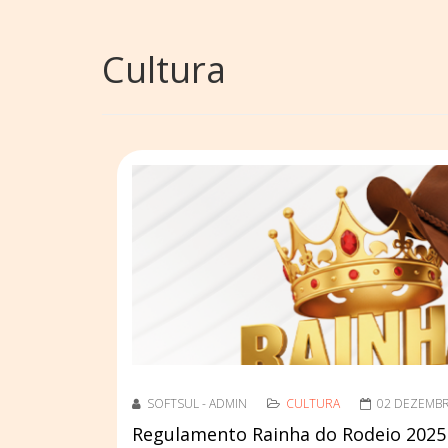
Cultura
SOFTSUL - ADMIN
CULTURA
02 DEZEMB
Regulamento Rainha do Rodeio 2025