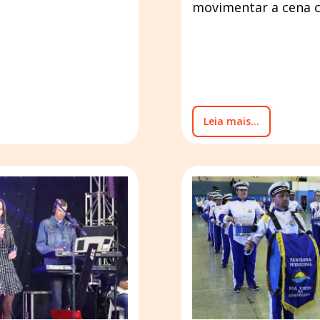
movimentar a cena c
Leia mais...