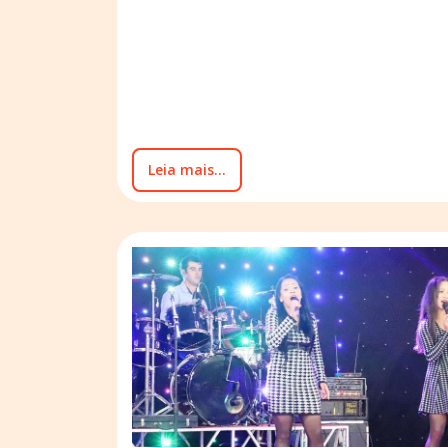
Leia mais...