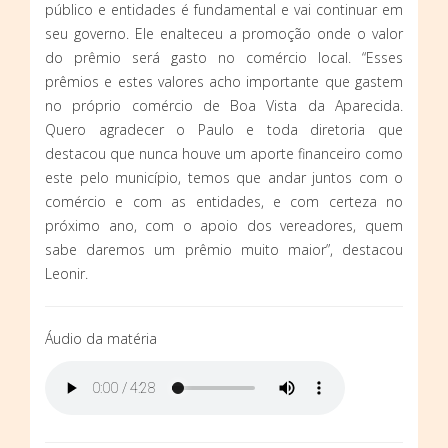
público e entidades é fundamental e vai continuar em
seu governo. Ele enalteceu a promoção onde o valor
do prêmio será gasto no comércio local. “Esses
prêmios e estes valores acho importante que gastem
no próprio comércio de Boa Vista da Aparecida.
Quero agradecer o Paulo e toda diretoria que
destacou que nunca houve um aporte financeiro como
este pelo município, temos que andar juntos com o
comércio e com as entidades, e com certeza no
próximo ano, com o apoio dos vereadores, quem
sabe daremos um prêmio muito maior”, destacou
Leonir.
Áudio da matéria