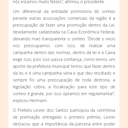
nós estamos muito felizes”, afirmou o presidente.
Um diferencial da entidade promotora do sorteio
perante outras associações comerciais da região é a
preocupação de fazer uma promoção dentro da Lei,
devidamente cadastrada na Caixa Econômica Federal,
deixando mais transparente o sorteio. “Desde o inicio
nos preocupamos com isso, de realizar uma
campanha dentro das normas, dentro da lei e a Caixa
exige isso, pois isso passa confiança, como temos um
aporte da prefeitura municipal temos que fazer dentro
da lei, e é uma campanha séria e que deu resultado e
sempre foi uma preocupação de toda diretoria, a
legislação cobra, a fiscalização para este tipo de
sorteio é grande, por isso optamos em regulamentar”,
explicou Hermann.
O Prefeito Leonir dos Santos participou da cerimônia
de premiação entregado o primeiro prêmio, Leonir
destacou que a importância da parceria entre poder