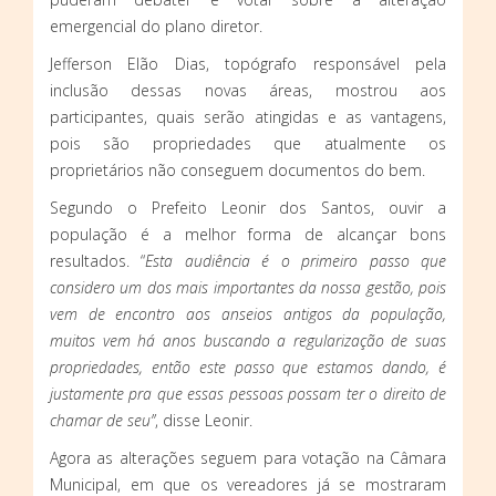
emergencial do plano diretor.
Jefferson Elão Dias, topógrafo responsável pela
inclusão dessas novas áreas, mostrou aos
participantes, quais serão atingidas e as vantagens,
pois são propriedades que atualmente os
proprietários não conseguem documentos do bem.
Segundo o Prefeito Leonir dos Santos, ouvir a
população é a melhor forma de alcançar bons
resultados. “
Esta audiência é o primeiro passo que
considero um dos mais importantes da nossa gestão, pois
vem de encontro aos anseios antigos da população,
muitos vem há anos buscando a regularização de suas
propriedades, então este passo que estamos dando, é
justamente pra que essas pessoas possam ter o direito de
chamar de seu”
, disse Leonir.
Agora as alterações seguem para votação na Câmara
Municipal, em que os vereadores já se mostraram