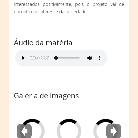
interessados positivamente, pois o projeto vai de
encontro ao interesse da sociedade.
Áudio da matéria
Galeria de imagens