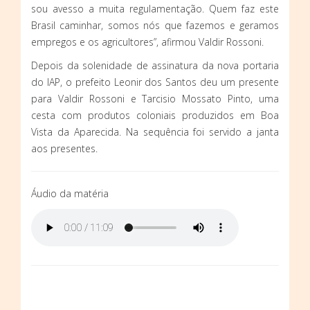
sou avesso a muita regulamentação. Quem faz este
Brasil caminhar, somos nós que fazemos e geramos
empregos e os agricultores”, afirmou Valdir Rossoni.
Depois da solenidade de assinatura da nova portaria
do IAP, o prefeito Leonir dos Santos deu um presente
para Valdir Rossoni e Tarcisio Mossato Pinto, uma
cesta com produtos coloniais produzidos em Boa
Vista da Aparecida. Na sequência foi servido a janta
aos presentes.
Áudio da matéria