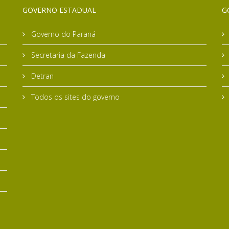
GOVERNO ESTADUAL
G
Governo do Paraná
Secretaria da Fazenda
Detran
Todos os sites do governo