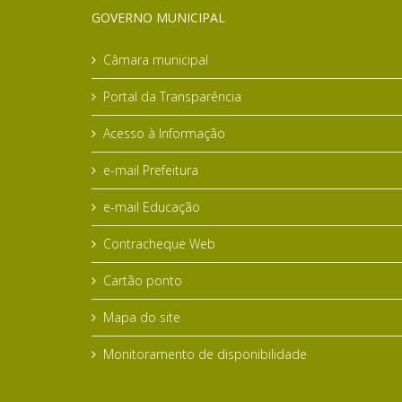
GOVERNO MUNICIPAL
Câmara municipal
Portal da Transparência
Acesso à Informação
e-mail Prefeitura
e-mail Educação
Contracheque Web
Cartão ponto
Mapa do site
Monitoramento de disponibilidade