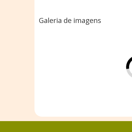
Galeria de imagens