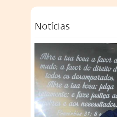
Notícias