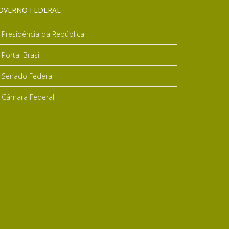
OVERNO FEDERAL
Presidência da República
Portal Brasil
Senado Federal
Câmara Federal