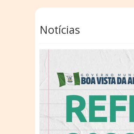
Notícias