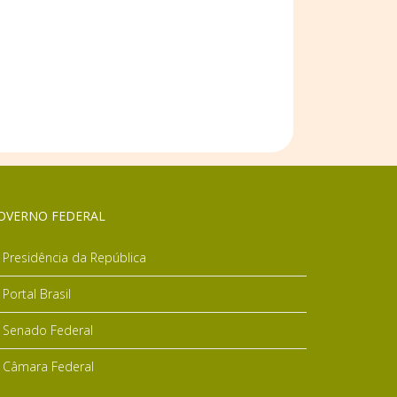
OVERNO FEDERAL
Presidência da República
Portal Brasil
Senado Federal
Câmara Federal