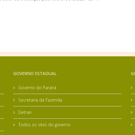
GOVERNO ESTADUAL
G
Governo do Paraná
Secretaria da Fazenda
Detran
Todos os sites do governo