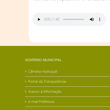
GOVERNO MUNICIPAL
Câmara municipal
Portal da Transparência
Acesso à Informação
e-mail Prefeitura