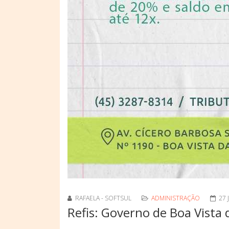
RAFAELA - SOFTSUL
ADMINISTRAÇÃO
27 
Refis: Governo de Boa Vista