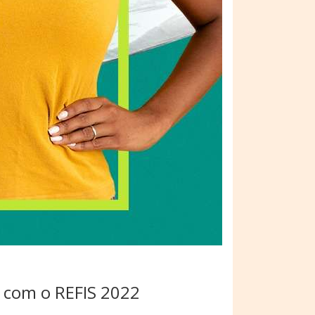
s com o REFIS 2022