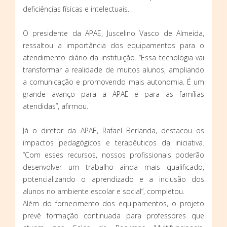
deficiências físicas e intelectuais.
O presidente da APAE, Juscelino Vasco de Almeida,
ressaltou a importância dos equipamentos para o
atendimento diário da instituição. “Essa tecnologia vai
transformar a realidade de muitos alunos, ampliando
a comunicação e promovendo mais autonomia. É um
grande avanço para a APAE e para as famílias
atendidas”, afirmou.
Já o diretor da APAE, Rafael Berlanda, destacou os
impactos pedagógicos e terapêuticos da iniciativa.
“Com esses recursos, nossos profissionais poderão
desenvolver um trabalho ainda mais qualificado,
potencializando o aprendizado e a inclusão dos
alunos no ambiente escolar e social”, completou.
Além do fornecimento dos equipamentos, o projeto
prevê formação continuada para professores que