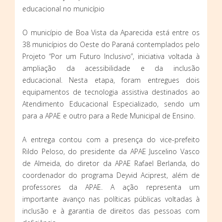
educacional no município
O município de Boa Vista da Aparecida está entre os
38 municípios do Oeste do Paraná contemplados pelo
Projeto “Por um Futuro Inclusivo”, iniciativa voltada à
ampliação da acessibilidade e da inclusão
educacional. Nesta etapa, foram entregues dois
equipamentos de tecnologia assistiva destinados ao
Atendimento Educacional Especializado, sendo um
para a APAE e outro para a Rede Municipal de Ensino.
A entrega contou com a presença do vice-prefeito
Rildo Peloso, do presidente da APAE Juscelino Vasco
de Almeida, do diretor da APAE Rafael Berlanda, do
coordenador do programa Deyvid Aciprest, além de
professores da APAE. A ação representa um
importante avanço nas políticas públicas voltadas à
inclusão e à garantia de direitos das pessoas com