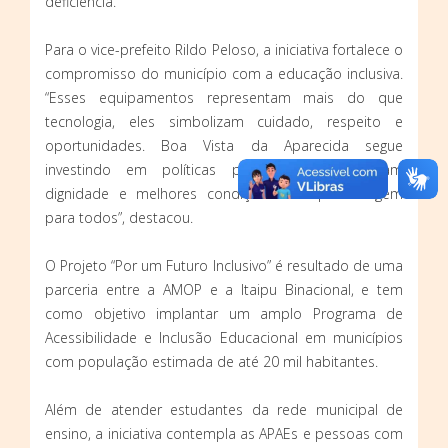
deficiência.
Para o vice-prefeito Rildo Peloso, a iniciativa fortalece o
compromisso do município com a educação inclusiva.
“Esses equipamentos representam mais do que
tecnologia, eles simbolizam cuidado, respeito e
oportunidades. Boa Vista da Aparecida segue
investindo em políticas públicas que garantam
dignidade e melhores condições de aprendizagem
para todos”, destacou.
O Projeto “Por um Futuro Inclusivo” é resultado de uma
parceria entre a AMOP e a Itaipu Binacional, e tem
como objetivo implantar um amplo Programa de
Acessibilidade e Inclusão Educacional em municípios
com população estimada de até 20 mil habitantes.
Além de atender estudantes da rede municipal de
ensino, a iniciativa contempla as APAEs e pessoas com