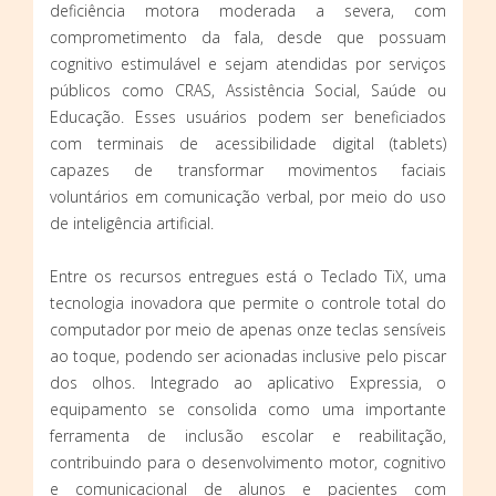
deficiência motora moderada a severa, com
comprometimento da fala, desde que possuam
cognitivo estimulável e sejam atendidas por serviços
públicos como CRAS, Assistência Social, Saúde ou
Educação. Esses usuários podem ser beneficiados
com terminais de acessibilidade digital (tablets)
capazes de transformar movimentos faciais
voluntários em comunicação verbal, por meio do uso
de inteligência artificial.
Entre os recursos entregues está o Teclado TiX, uma
tecnologia inovadora que permite o controle total do
computador por meio de apenas onze teclas sensíveis
ao toque, podendo ser acionadas inclusive pelo piscar
dos olhos. Integrado ao aplicativo Expressia, o
equipamento se consolida como uma importante
ferramenta de inclusão escolar e reabilitação,
contribuindo para o desenvolvimento motor, cognitivo
e comunicacional de alunos e pacientes com