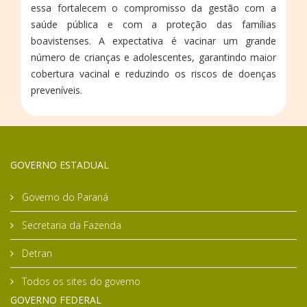
essa fortalecem o compromisso da gestão com a
saúde pública e com a proteção das famílias
boavistenses. A expectativa é vacinar um grande
número de crianças e adolescentes, garantindo maior
cobertura vacinal e reduzindo os riscos de doenças
preveníveis.
GOVERNO ESTADUAL
Governo do Paraná
Secretaria da Fazenda
Detran
Todos os sites do governo
GOVERNO FEDERAL