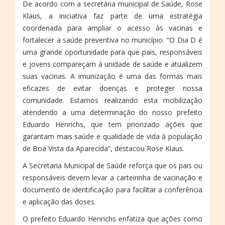
De acordo com a secretária municipal de Saúde, Rose
Klaus, a iniciativa faz parte de uma estratégia
coordenada para ampliar o acesso às vacinas e
fortalecer a saúde preventiva no município. “O Dia D é
uma grande oportunidade para que pais, responsáveis
e jovens compareçam à unidade de saúde e atualizem
suas vacinas. A imunização é uma das formas mais
eficazes de evitar doenças e proteger nossa
comunidade. Estamos realizando esta mobilização
atendendo a uma determinação do nosso prefeito
Eduardo Henrichs, que tem priorizado ações que
garantam mais saúde e qualidade de vida à população
de Boa Vista da Aparecida”, destacou Rose Klaus.
A Secretaria Municipal de Saúde reforça que os pais ou
responsáveis devem levar a carteirinha de vacinação e
documento de identificação para facilitar a conferência
e aplicação das doses.
O prefeito Eduardo Henrichs enfatiza que ações como