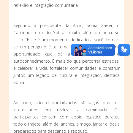
reflexão e integração comunitária.
Segundo a presidente da Amic, Sônia Xavier, o
Caminho Terra do Sol vai muito além do percurso
físico. “Esse é um momento dedicado a você. Tornar-
se um peregrino é ter uma nova visão de vida, uma
oportunidade que dá a si mesmo para o
autoconhecimento. É mais do que percorrer estradas,
é celebrar a vida, fortalecer comunidades e construir
juntos um legado de cultura e integração”, destaca
Sônia.
Ao todo, são disponibilizadas 50 vagas para os
interessados em realizar a caminhada. Os
participantes contam com apoio logístico durante
todo o trajeto, além de lanches, almoço, jantar e locais
preparados para descanso e repouso.