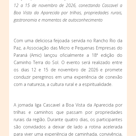
12 a 15 de novembro de 2026, conectando Cascavel a
Boa Vista da Aparecida por trilhas, propriedades rurais,
gastronomia e momentos de autoconhecimento
Com uma deliciosa feijoada servida no Rancho Rio da
Paz, a Associação das Micro e Pequenas Empresas do
Paraná (Amic) lançou oficialmente a 18ª edição do
Caminho Terra do Sol. O evento será realizado entre
os dias 12 e 15 de novembro de 2026 e promete
conduzir peregrinos em uma experiência de conexão
com a natureza, a cultura rural e a espiritualidade.
A jornada liga Cascavel a Boa Vista da Aparecida por
trilhas e caminhos que passam por propriedades
rurais da região. Durante quatro dias, os participantes
são convidados a deixar de lado a rotina acelerada
para viver uma experiência de caminhada, convivência,