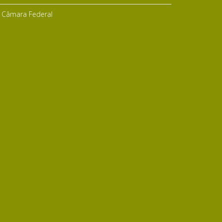
Câmara Federal