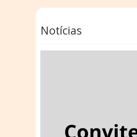
Notícias