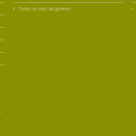
Todos os sites do governo
0