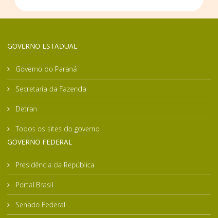
GOVERNO ESTADUAL
Governo do Paraná
Secretaria da Fazenda
Detran
Todos os sites do governo
GOVERNO FEDERAL
Presidência da República
Portal Brasil
Senado Federal