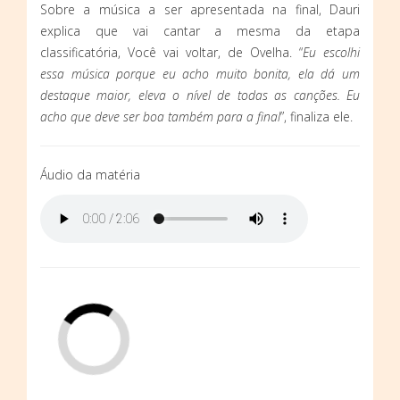
Sobre a música a ser apresentada na final, Dauri
explica que vai cantar a mesma da etapa
classificatória, Você vai voltar, de Ovelha. “
Eu escolhi
essa música porque eu acho muito bonita, ela dá um
destaque maior, eleva o nível de todas as canções. Eu
acho que deve ser boa também para a final
”, finaliza ele.
Áudio da matéria