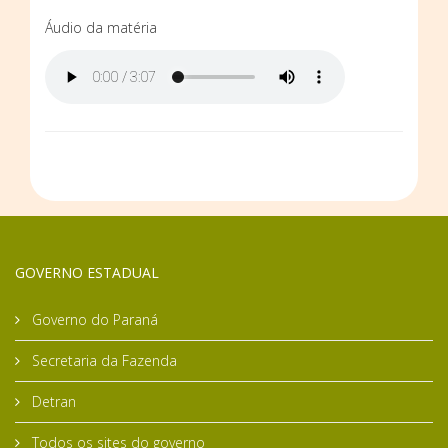
Áudio da matéria
GOVERNO ESTADUAL
Governo do Paraná
Secretaria da Fazenda
Detran
Todos os sites do governo