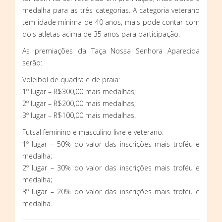
medalha para as três categorias. A categoria veterano
tem idade mínima de 40 anos, mais pode contar com
dois atletas acima de 35 anos para participação.
As premiações da Taça Nossa Senhora Aparecida
serão:
Voleibol de quadra e de praia:
1º lugar – R$300,00 mais medalhas;
2º lugar – R$200,00 mais medalhas;
3º lugar – R$100,00 mais medalhas.
Futsal feminino e masculino livre e veterano:
1º lugar – 50% do valor das inscrições mais troféu e
medalha;
2º lugar – 30% do valor das inscrições mais troféu e
medalha;
3º lugar – 20% do valor das inscrições mais troféu e
medalha.