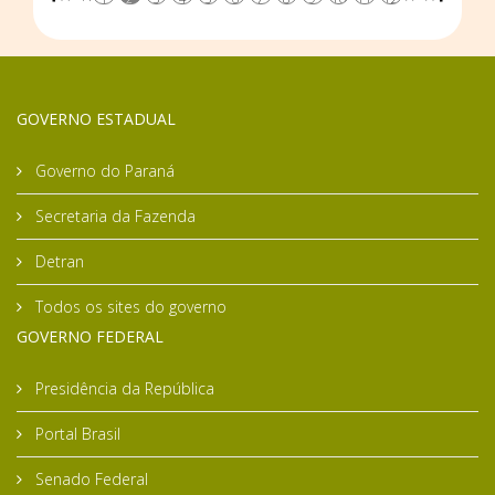
GOVERNO ESTADUAL
Governo do Paraná
Secretaria da Fazenda
Detran
Todos os sites do governo
GOVERNO FEDERAL
Presidência da República
Portal Brasil
Senado Federal