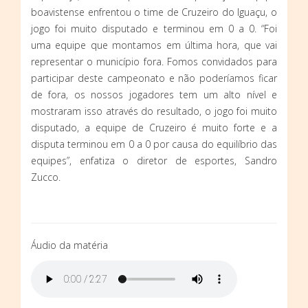
boavistense enfrentou o time de Cruzeiro do Iguaçu, o
jogo foi muito disputado e terminou em 0 a 0. “Foi
uma equipe que montamos em última hora, que vai
representar o município fora. Fomos convidados para
participar deste campeonato e não poderíamos ficar
de fora, os nossos jogadores tem um alto nível e
mostraram isso através do resultado, o jogo foi muito
disputado, a equipe de Cruzeiro é muito forte e a
disputa terminou em 0 a 0 por causa do equilíbrio das
equipes”, enfatiza o diretor de esportes, Sandro
Zucco.
Áudio da matéria