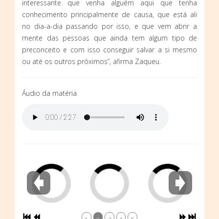
interessante que venha alguém aqui que tenha
conhecimento principalmente de causa, que está ali
no dia-a-dia passando por isso, e que vem abrir a
mente das pessoas que ainda tem algum tipo de
preconceito e com isso conseguir salvar a si mesmo
ou até os outros próximos”, afirma Zaqueu.
Áudio da matéria