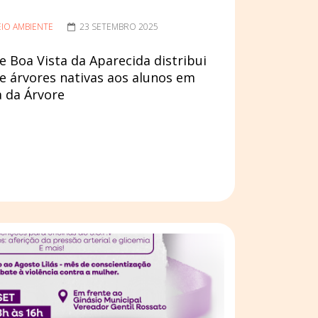
IO AMBIENTE
23 SETEMBRO 2025
 Boa Vista da Aparecida distribui
e árvores nativas aos alunos em
 da Árvore