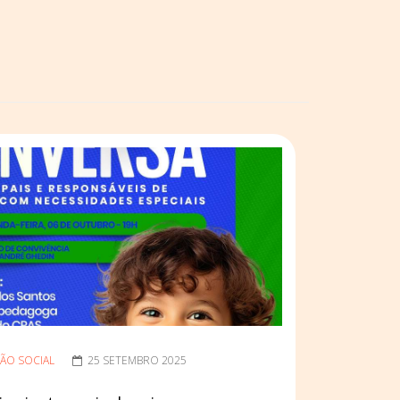
ÃO SOCIAL
25 SETEMBRO 2025