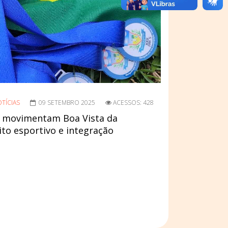
TÍCIAS
09 SETEMBRO 2025
ACESSOS: 428
5 movimentam Boa Vista da
to esportivo e integração