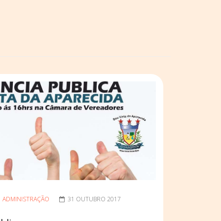
ADMINISTRAÇÃO
31 OUTUBRO 2017