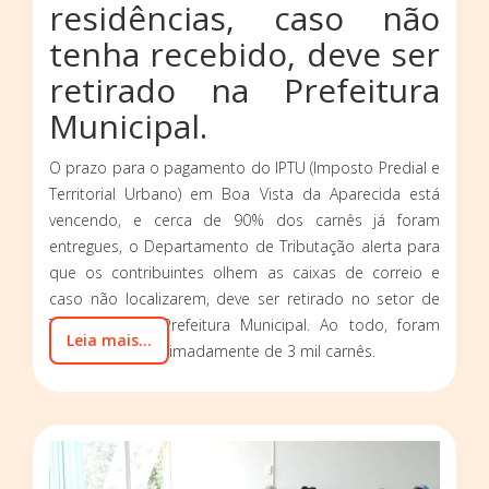
residências, caso não
tenha recebido, deve ser
retirado na Prefeitura
Municipal.
O prazo para o pagamento do IPTU (Imposto Predial e
Territorial Urbano) em Boa Vista da Aparecida está
vencendo, e cerca de 90% dos carnês já foram
entregues, o Departamento de Tributação alerta para
que os contribuintes olhem as caixas de correio e
caso não localizarem, deve ser retirado no setor de
Tributação na Prefeitura Municipal. Ao todo, foram
Leia mais...
impressos aproximadamente de 3 mil carnês.