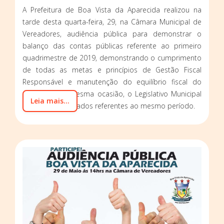
A Prefeitura de Boa Vista da Aparecida realizou na
tarde desta quarta-feira, 29, na Câmara Municipal de
Vereadores, audiência pública para demonstrar o
balanço das contas públicas referente ao primeiro
quadrimestre de 2019, demonstrando o cumprimento
de todas as metas e princípios de Gestão Fiscal
Responsável e manutenção do equilíbrio fiscal do
município, na mesma ocasião, o Legislativo Municipal
Leia mais...
apresentou os dados referentes ao mesmo período.