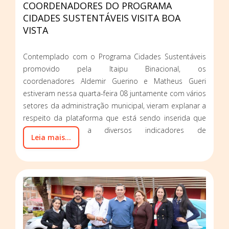
COORDENADORES DO PROGRAMA
CIDADES SUSTENTÁVEIS VISITA BOA
VISTA
Contemplado com o Programa Cidades Sustentáveis
promovido pela Itaipu Binacional, os
coordenadores Aldemir Guerino e Matheus Gueri
estiveram nessa quarta-feira 08 juntamente com vários
setores da administração municipal, vieram explanar a
respeito da plataforma que está sendo inserida que
tem relação a diversos indicadores de
Leia mais...
sustentabilidade.