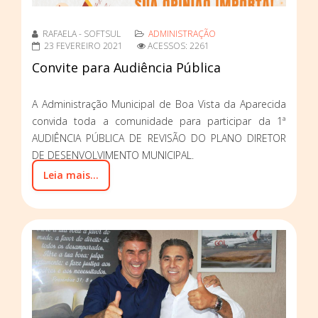
RAFAELA - SOFTSUL
ADMINISTRAÇÃO
23 FEVEREIRO 2021
ACESSOS: 2261
Convite para Audiência Pública
A Administração Municipal de Boa Vista da Aparecida
convida toda a comunidade para participar da 1ª
AUDIÊNCIA PÚBLICA DE REVISÃO DO PLANO DIRETOR
DE DESENVOLVIMENTO MUNICIPAL.
Leia mais...