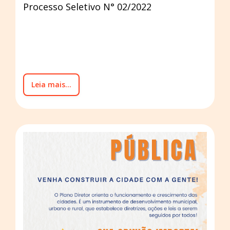
Processo Seletivo N° 02/2022
Leia mais...