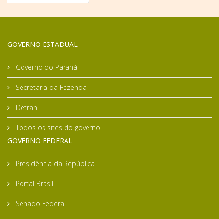
GOVERNO ESTADUAL
Governo do Paraná
Secretaria da Fazenda
Detran
Todos os sites do governo
GOVERNO FEDERAL
Presidência da República
Portal Brasil
Senado Federal