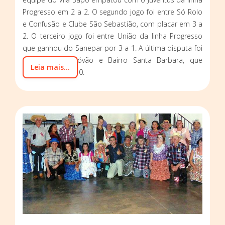
Progresso em 2 a 2. O segundo jogo foi entre Só Rolo
e Confusão e Clube São Sebastião, com placar em 3 a
2. O terceiro jogo foi entre União da linha Progresso
que ganhou do Sanepar por 3 a 1. A última disputa foi
entre São Cristóvão e Bairro Santa Barbara, que
Leia mais...
terminou em 6 a 0.