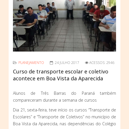
PLANEJAMENTO
24 JULHO 2017
ACESSOS: 2946
Curso de transporte escolar e coletivo
acontece em Boa Vista da Aparecida
Alunos de Três Barras do Paraná também
compareceram durante a semana de cursos
Dia 21, sexta-feira, teve início os cursos “Transporte de
Escolares” e “Transporte de Coletivos” no município de
Boa Vista da Aparecida, nas dependências do Colégio