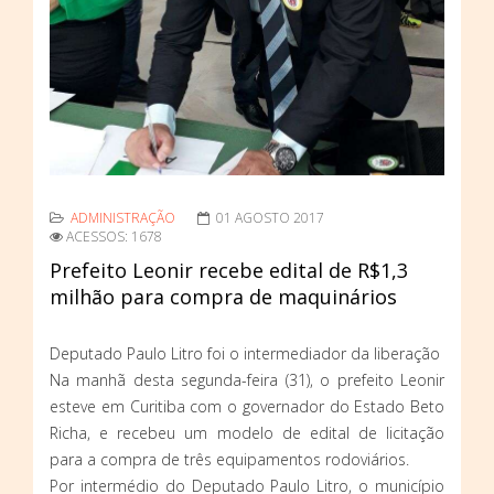
ADMINISTRAÇÃO
01 AGOSTO 2017
ACESSOS: 1678
Prefeito Leonir recebe edital de R$1,3
milhão para compra de maquinários
Deputado Paulo Litro foi o intermediador da liberação
Na manhã desta segunda-feira (31), o prefeito Leonir
esteve em Curitiba com o governador do Estado Beto
Richa, e recebeu um modelo de edital de licitação
para a compra de três equipamentos rodoviários.
Por intermédio do Deputado Paulo Litro, o município