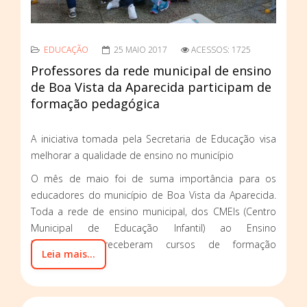
EDUCAÇÃO
25 MAIO 2017
ACESSOS: 1725
Professores da rede municipal de ensino
de Boa Vista da Aparecida participam de
formação pedagógica
A iniciativa tomada pela Secretaria de Educação visa
melhorar a qualidade de ensino no município
O mês de maio foi de suma importância para os
educadores do município de Boa Vista da Aparecida.
Toda a rede de ensino municipal, dos CMEIs (Centro
Municipal de Educação Infantil) ao Ensino
Fundamental, receberam cursos de formação
Leia mais...
pedagógica.